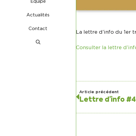
Équipe
Actualités
Contact
La lettre d’info du 1er 
Consulter la lettre d’inf
Article précédent
Lettre d’info #4