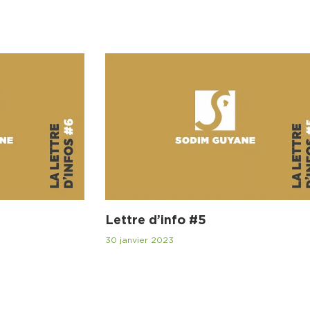
Lettre d’info #5
30 janvier 2023