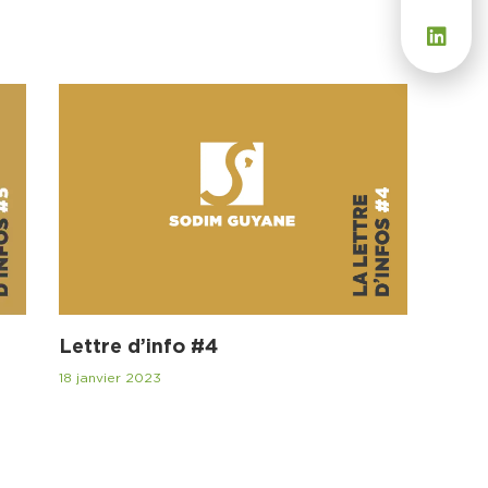
Lettre d’info #4
18 janvier 2023