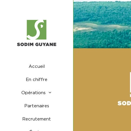
Accueil
En chiffre
Opérations
Partenaires
Recrutement