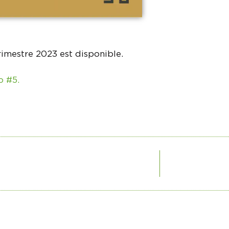
trimestre 2023 est disponible.
o #5.