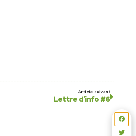
Article suivant
Lettre d’info #6